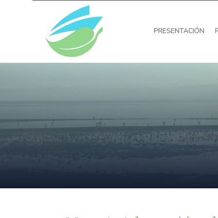
PRESENTACIÓN