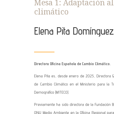
Mesa 1: Adaptación a
climático
Elena Pita Domínguez
Directora Oficina Española de Cambio Climático.
Elena Pita es, desde enero de 2025, Directora G
de Cambio Climático en el Ministerio para la T
Demográfico (MITECO).
Previamente ha sido directora de la Fundación B
ONU Medio Ambiente en la Oficina Regional para