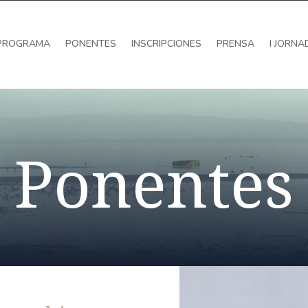
PROGRAMA
PONENTES
INSCRIPCIONES
PRENSA
I JORNA
Ponentes