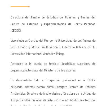
Directora del Centro de Estudios de Puertos y Costas del
Centro de Estudios y Experimentación de Obras Públicas
(CEDEX).
Licenciada en Ciencias del Mar por la Universidad de Las Palmas de
Gran Canaria y Máster en Dirección y Liderazgo Públicos por la
Universidad Internacional Menéndez Pelayo.
Pertenece a la escala de técnicos facultativos superiores de
organismos autónomos del Ministerio de Transportes.
Ha desarrollado toda su trayectoria profesional en el CEDEX
ocupando distintos cargos como Consejera Técnica de Estudios
Ambientales, Directora de Medio Marino y Directora de la Unidad de
Apoyo de I+D+i. En abril de este año fue nombrada Directora del