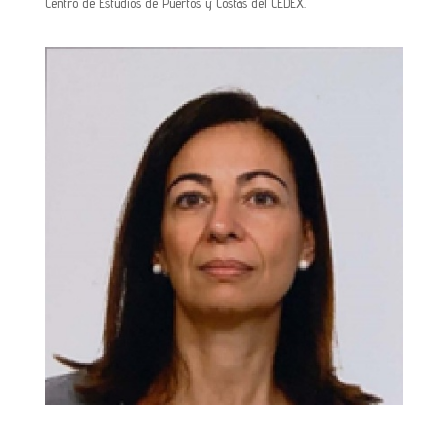
Centro de Estudios de Puertos y Costas del CEDEX.