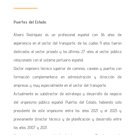
Puertos del Estado.
Álvaro Rodríguez es un profesional español con 36 años de
experiencia en el sector del transporte, de los cuáles 9 años fueron
dedicados al sector privado y los últimos 27 años al sector público
relacionado con el sistema portuario español.
Doctor ingeniero técnico superior de caminos, canales y puertos con
formación complementaria en administración y dirección de
empresas y muy especialmente en el sector del transporte.
Actualmente es subdirector de estrategia y desarrollo de negocio
del organismo público español Puertos del Estado, habiendo sido
presidente de este organismo entre los años 2021 y el 2025 y
previamente director técnico y de planificación y desarrollo entre
los años 2007 y 2021.